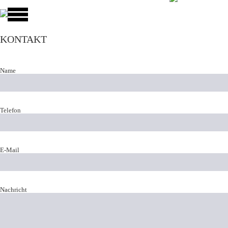
KONTAKT
Name
Telefon
E-Mail
Nachricht